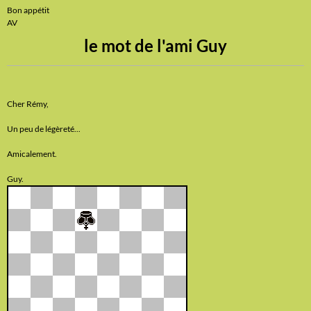
Bon appétit
AV
le mot de l'ami Guy
Cher Rémy,
Un peu de légèreté...
Amicalement.
Guy.