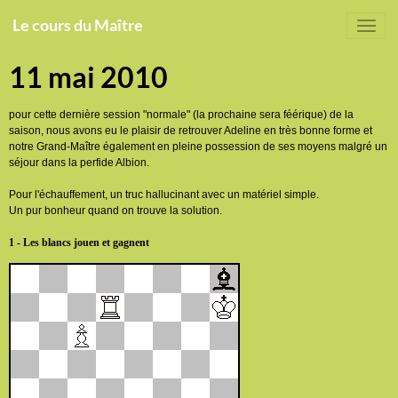
Le cours du Maître
11 mai 2010
pour cette dernière session "normale" (la prochaine sera féérique) de la
saison, nous avons eu le plaisir de retrouver Adeline en très bonne forme et
notre Grand-Maître également en pleine possession de ses moyens malgré un
séjour dans la perfide Albion.
Pour l'échauffement, un truc hallucinant avec un matériel simple.
Un pur bonheur quand on trouve la solution.
1 - Les blancs jouen et gagnent