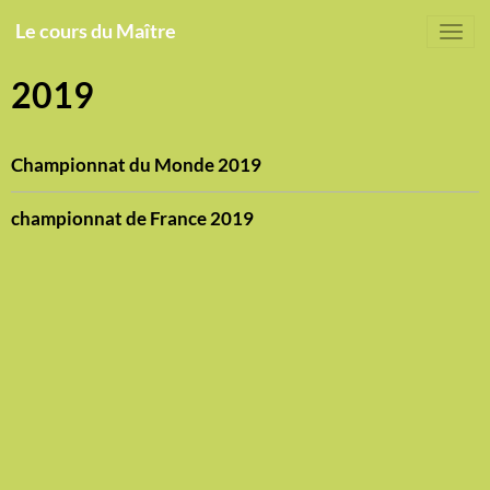
Le cours du Maître
2019
Championnat du Monde 2019
championnat de France 2019