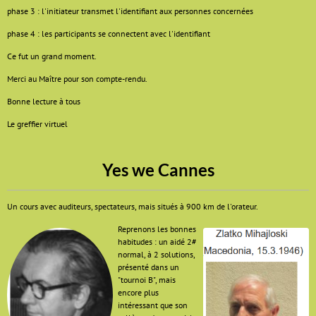
phase 3 : l'initiateur transmet l'identifiant aux personnes concernées
phase 4 : les participants se connectent avec l'identifiant
Ce fut un grand moment.
Merci au Maître pour son compte-rendu.
Bonne lecture à tous
Le greffier virtuel
Yes we Cannes
Un cours avec auditeurs, spectateurs, mais situés à 900 km de l'orateur.
Reprenons les bonnes
habitudes : un aidé 2#
normal, à 2 solutions,
présenté dans un
"tournoi B", mais
encore plus
intéressant que son