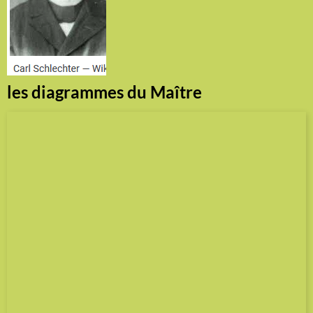
les diagrammes du Maître