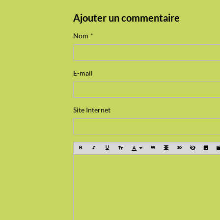
Ajouter un commentaire
Nom
E-mail
Site Internet