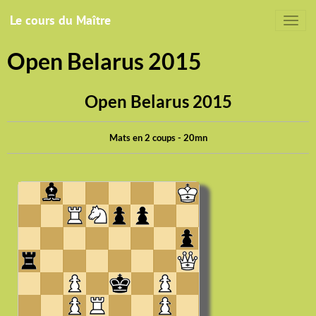
Le cours du Maître
Open Belarus 2015
Open Belarus 2015
Mats en 2 coups - 20mn