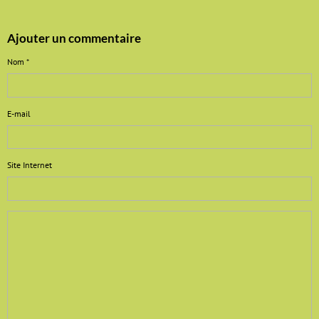
Ajouter un commentaire
Nom
E-mail
Site Internet