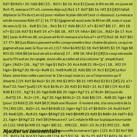
Ajouter un commentaire