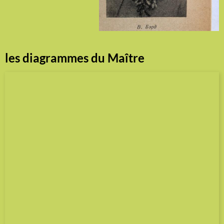
les diagrammes du Maître